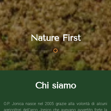
Nature First
Chi siamo
O.P. Jonica nasce nel 2005 grazie alla volontà di alcuni
agricoltori dell’arco Jonico che avevano avvertito forte la