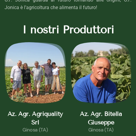
Jonica è l’agricoltura che alimenta il futuro!
I nostri Produttori
Az. Agr. Agriquality
Az. Agr. Bitella
Srl
Giuseppe
Ginosa (TA)
Ginosa (TA)