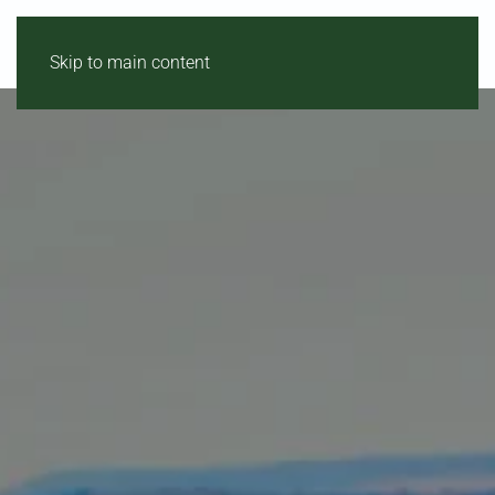
MENU
Skip to main content