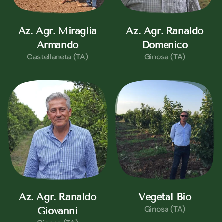
Az. Agr. Miraglia
Az. Agr. Ranaldo
Armando
Domenico
Castellaneta (TA)
Ginosa (TA)
Az. Agr. Ranaldo
Vegetal Bio
Ginosa (TA)
Giovanni